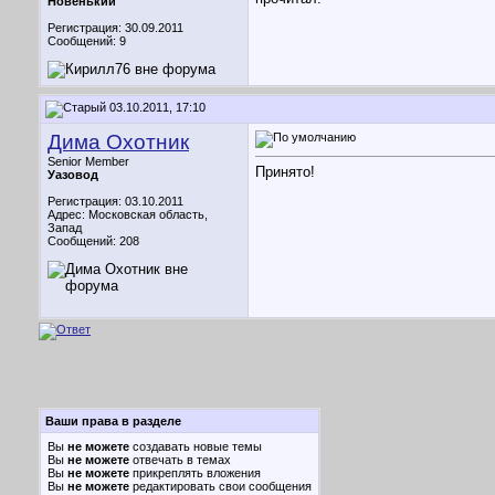
Новенький
Регистрация: 30.09.2011
Сообщений: 9
03.10.2011, 17:10
Дима Охотник
Senior Member
Принято!
Уазовод
Регистрация: 03.10.2011
Адрес: Московская область,
Запад
Сообщений: 208
Ваши права в разделе
Вы
не можете
создавать новые темы
Вы
не можете
отвечать в темах
Вы
не можете
прикреплять вложения
Вы
не можете
редактировать свои сообщения