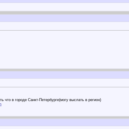
ь что в городе Санкт-Петербурге(могу выслать в регион)
m