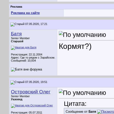
Реклама
Реклама на сайте
07.05.2020, 17:21
Батя
Senior Member
Старшой
Кормят?)
Регистрация: 22.11.2004
Адрес: Где то рядом с Зарайском.
Сообщений: 10,834
07.05.2020, 19:51
Островский Олег
Senior Member
Уазовед
Цитата:
Сообщение от
Батя
Регистрация: 05.07.2011