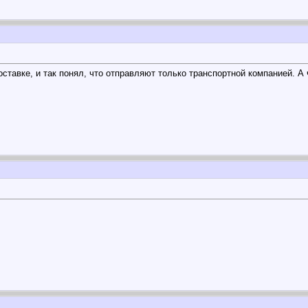
оставке, и так понял, что отправляют только транспортной компанией. А