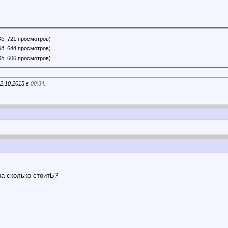
Кб, 721 просмотров)
Кб, 644 просмотров)
Кб, 606 просмотров)
2.10.2015 в
00:34
.
ра сколько стоитЬ?