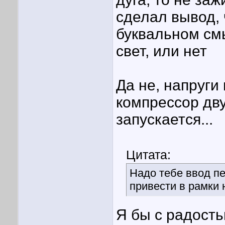
сделал вывод, 
буквальном смы
свет, или нет
Да не, напруги 
компрессор дв
запускается...
Цитата:
Надо тебе ввод пе
привести в рамки 
Я бы с радость