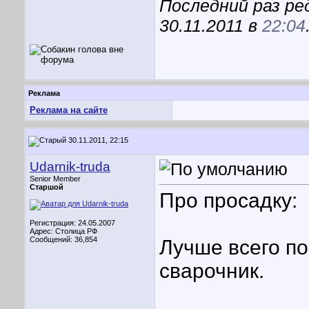
Последний раз ре
30.11.2011 в
22:04
Реклама
Реклама на сайте
30.11.2011, 22:15
Udarnik-truda
Senior Member
Старшой
Про просадку:
Регистрация: 24.05.2007
Адрес: Столица РФ
Сообщений: 36,854
Лучше всего п
сварочник.