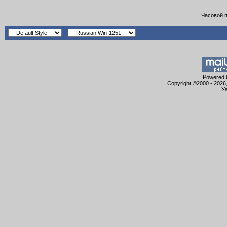
Часовой 
Powered b
Copyright ©2000 - 2026,
Уа