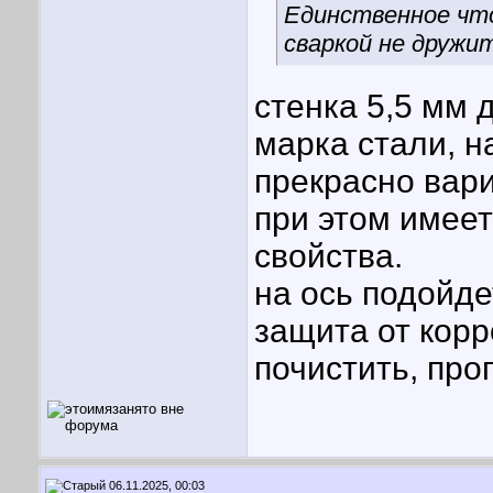
Единственное чт
сваркой не дружит
стенка 5,5 мм 
марка стали, н
прекрасно вари
при этом имее
свойства.
на ось подойде
защита от корр
почистить, про
06.11.2025, 00:03