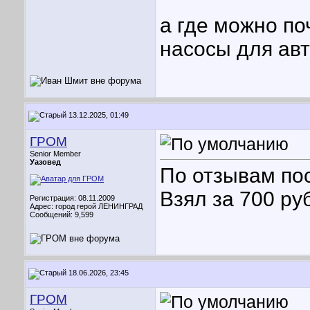
а где можно п
насосы для ав
13.12.2025, 01:49
ГРОМ
Senior Member
Уазовед
По отзывам по
Взял за 700 руб
Регистрация: 08.11.2009
Адрес: город герой ЛЕНИНГРАД
Сообщений: 9,599
18.06.2026, 23:45
ГРОМ