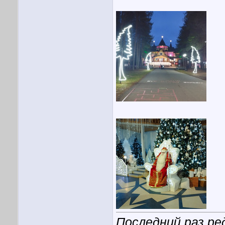
Последний раз ре