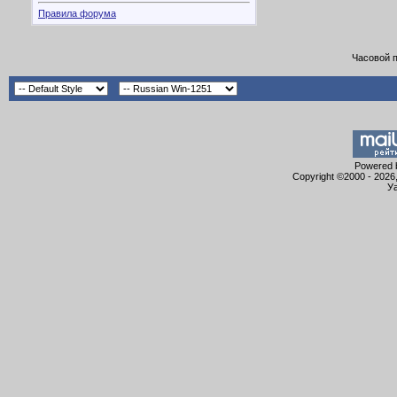
Правила форума
Часовой 
Powered b
Copyright ©2000 - 2026,
Уа