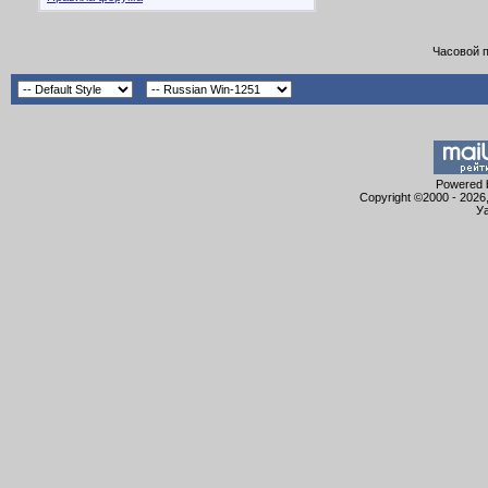
Часовой 
Powered b
Copyright ©2000 - 2026,
Уа