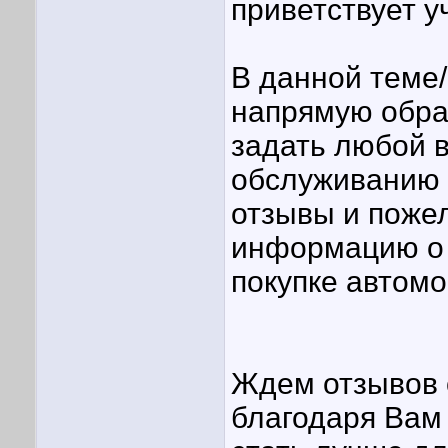
приветствует у
В данной теме
напрямую обра
задать любой в
обслуживанию 
отзывы и поже
информацию о 
покупке автом
Ждем отзывов 
благодаря Вам 