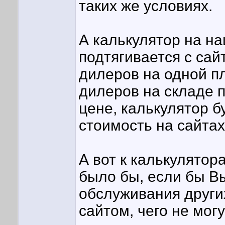
таких же условиях.
А калькулятор на н
подтягивается с сай
дилеров на одной пл
дилеров на складе 
цене, калькулятор 
стоимость на сайтах
А вот к калькулятор
было бы, если бы В
обслуживания других
сайтом, чего не мог