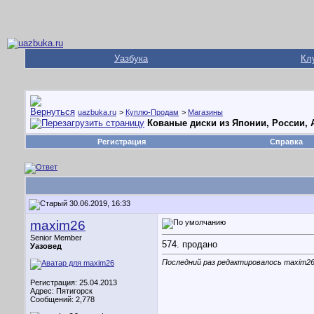
Уазбука
Кл
uazbuka.ru
>
Куплю-Продам
>
Магазины
Кованые диски из Японии, России,
Регистрация
Справка
30.06.2019, 16:33
maxim26
Senior Member
574. продано
Уазовед
Последний раз редактировалось maxim26;
Регистрация: 25.04.2013
Адрес: Пятигорск
Сообщений: 2,778