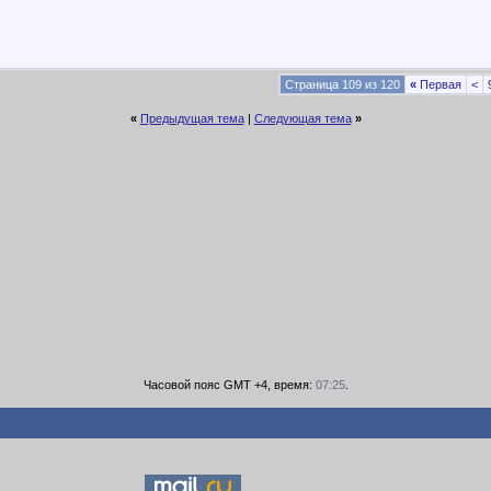
Страница 109 из 120
«
Первая
<
«
Предыдущая тема
|
Следующая тема
»
Часовой пояс GMT +4, время:
07:25
.