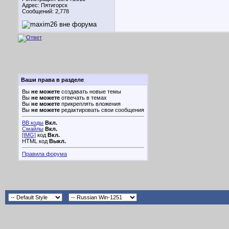
Адрес: Пятигорск
Сообщений: 2,778
Ваши права в разделе
Вы
не можете
создавать новые темы
Вы
не можете
отвечать в темах
Вы
не можете
прикреплять вложения
Вы
не можете
редактировать свои сообщения
BB коды
Вкл.
Смайлы
Вкл.
[IMG]
код
Вкл.
HTML код
Выкл.
Правила форума