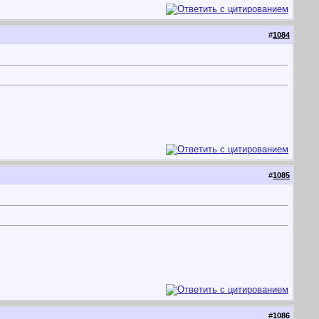
#
1084
#
1085
#
1086