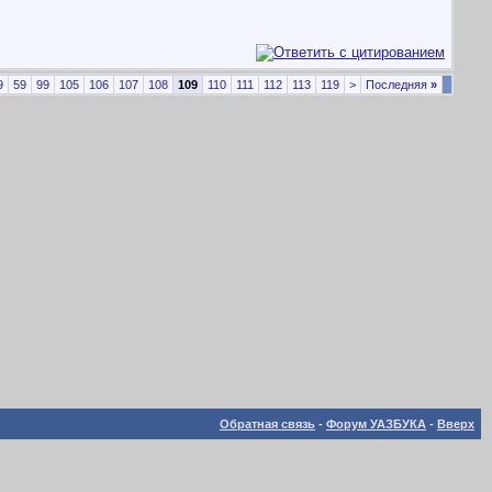
9
59
99
105
106
107
108
109
110
111
112
113
119
>
Последняя
»
Обратная связь
-
Форум УАЗБУКА
-
Вверх