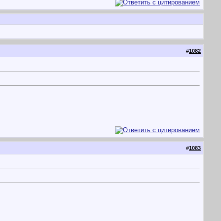
#
1082
#
1083