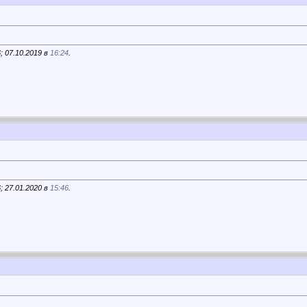
 07.10.2019 в
16:24
.
 27.01.2020 в
15:46
.