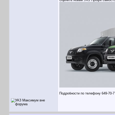
Подробности по телефону 649-70-7