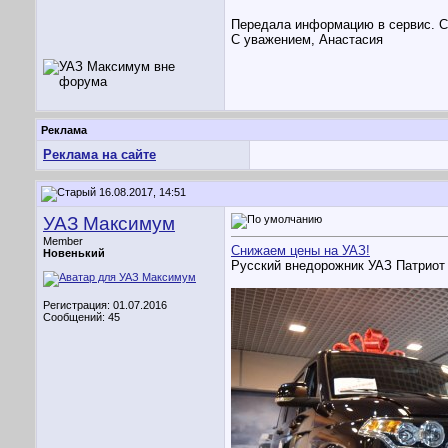
Передала информацию в сервис. С
С уважением, Анастасия
Реклама
Реклама на сайте
16.08.2017, 14:51
УАЗ Максимум
Member
Снижаем цены на УАЗ!
Новенький
Русский внедорожник УАЗ Патриот 
Регистрация: 01.07.2016
Сообщений: 45