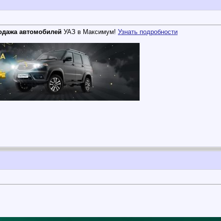
родажа автомобилей
УАЗ в Максимум!
Узнать подробности