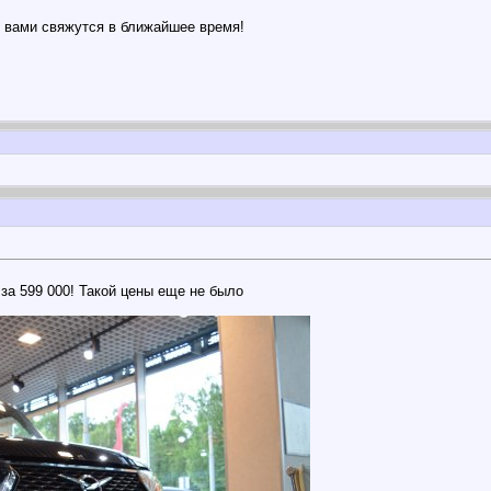
 вами свяжутся в ближайшее время!
за 599 000! Такой цены еще не было