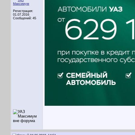
Регистрация:
01.07.2016
Сообщений: 45