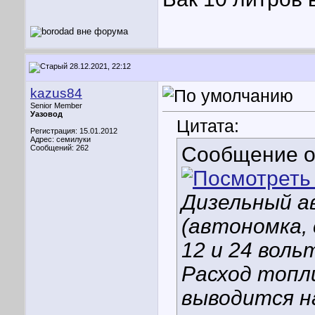
28.12.2021, 22:12
kazus84
Senior Member
Уазовод
Цитата:
Регистрация: 15.01.2012
Адрес: семилуки
Сообщение 
Сообщений: 262
Дизельный 
(автономка, 
12 и 24 воль
Расход топли
выводится на