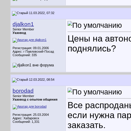
11.03.2022, 07:32
djalkon1
Senior Member
Уазовод
Цены на автон
поднялись?
Регистрация: 09.01.2006
Адрес: г Павловский-Посад
Сообщений: 335
12.03.2022, 08:54
borodad
Senior Member
Уазовод с опытом общения
Все распродан
если нужна пар
Регистрация: 25.03.2004
Адрес: Хабаровск
Сообщений: 1,331
заказать.