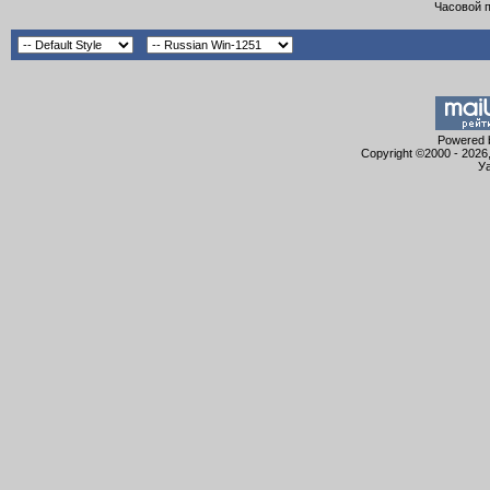
Часовой 
Powered b
Copyright ©2000 - 2026,
Уа