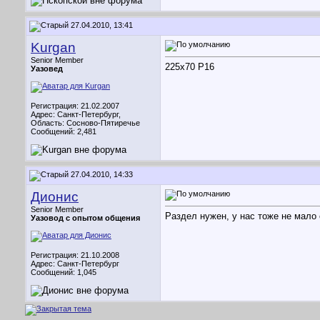
27.04.2010, 13:41
Kurgan
Senior Member
225х70 Р16
Уазовед
Регистрация: 21.02.2007
Адрес: Санкт-Петербург,
Область: Сосново-Пятиречье
Сообщений: 2,481
27.04.2010, 14:33
Дионис
Senior Member
Раздел нужен, у нас тоже не мало 
Уазовод с опытом общения
Регистрация: 21.10.2008
Адрес: Санкт-Петербург
Сообщений: 1,045