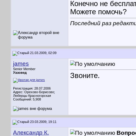
Конечно не беспла
Можете помочь?
Последний раз редакти
21.03.2009, 02:09
james
Senior Member
Уазовед
Звоните.
Регистрация: 28.07.2006
Адрес: Орехово-Борисово;
Люберцы Красногорская
Сообщений: 5,908
23.03.2009, 19:11
Александр К.
Вопро