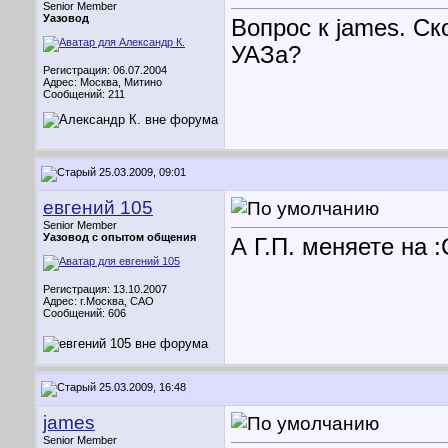
Senior Member
Уазовод
Вопрос к james. Ск
УАЗа?
Регистрация: 06.07.2004
Адрес: Москва, Митино
Сообщений: 211
25.03.2009, 09:01
евгений 105
Senior Member
Уазовод с опытом общения
А Г.П. меняете на
Регистрация: 13.10.2007
Адрес: г.Москва, САО
Сообщений: 606
25.03.2009, 16:48
james
Senior Member