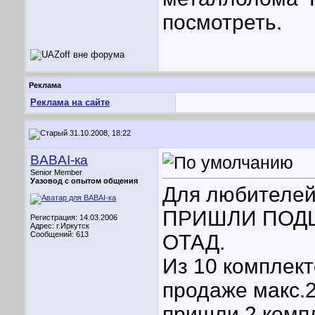
посмотреть.
Реклама
Реклама на сайте
31.10.2008, 18:22
BABAI-ка
Senior Member
Уазовод с опытом общения
Для любителей
ПРИШЛИ ПОД
Регистрация: 14.03.2006
Адрес: г.Иркутск
Сообщений: 613
ОТАД.
Из 10 комплект
продаже макс.
пришли 2 комп