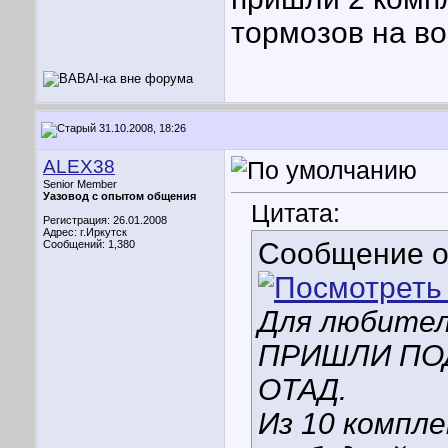
тормозов на в
31.10.2008, 18:26
ALEX38
Senior Member
Уазовод с опытом общения
Цитата:
Регистрация: 26.01.2008
Адрес: г.Иркутск
Сообщение 
Сообщений: 1,380
Для любител
ПРИШЛИ ПО
ОТАД.
Из 10 компл