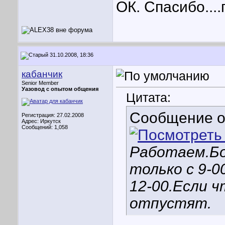
ОК. Спасибо...
31.10.2008, 18:36
кабанчик
Senior Member
Уазовод с опытом общения
Цитата:
Сообщение 
Регистрация: 27.02.2008
Адрес: Иркутск
Сообщений: 1,058
Работаем.Бо
только с 9-0
12-00.Если ч
отпустят.