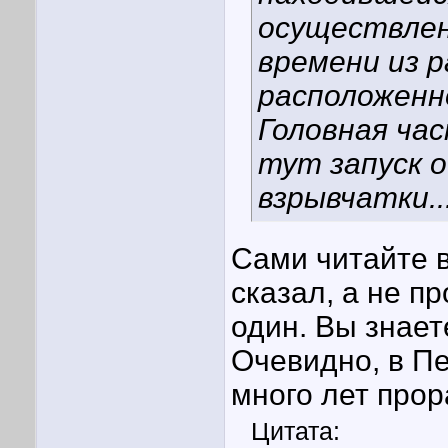
осуществлен
времени из 
расположенн
Головная час
тут запуск 
взрывчатки...
Сами читайте в
сказал, а не пр
один. Вы знает
Очевидно, в П
много лет прор
Цитата: