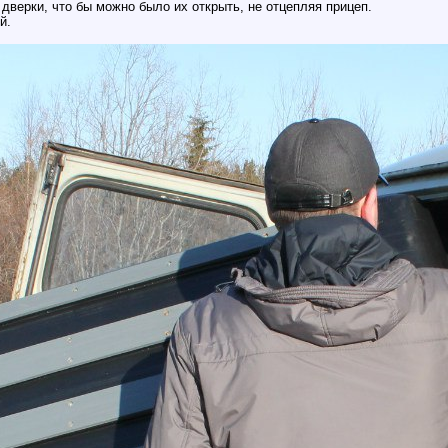
дверки, что бы можно было их открыть, не отцепляя прицеп.
й.