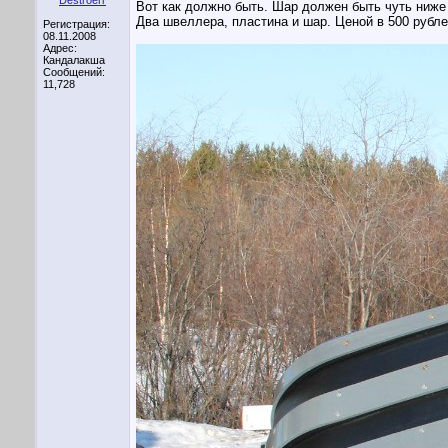
Вот как должно быть. Шар должен быть чуть ниже 
Два швеллера, пластина и шар. Ценой в 500 рубле
Регистрация:
08.11.2008
Адрес:
Кандалакша
Сообщений:
11,728