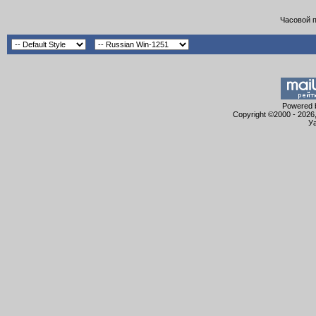
Часовой 
Powered b
Copyright ©2000 - 2026,
Уа