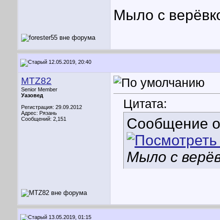
Мыло с верёвко
12.05.2019, 20:40
MTZ82
Senior Member
Уазовед
Цитата:
Регистрация: 29.09.2012
Адрес: Рязань
Сообщение 
Сообщений: 2,151
Мыло с верёв
13.05.2019, 01:15