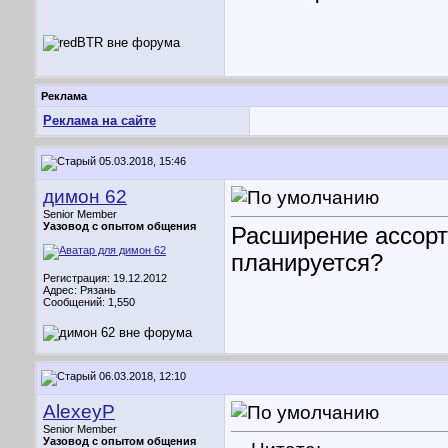
Реклама
Реклама на сайте
05.03.2018, 15:46
димон 62
Senior Member
Уазовод с опытом общения
Расширение ассорт
планируется?
Регистрация: 19.12.2012
Адрес: Рязань
Сообщений: 1,550
06.03.2018, 12:10
AlexeyP
Senior Member
Уазовод с опытом общения