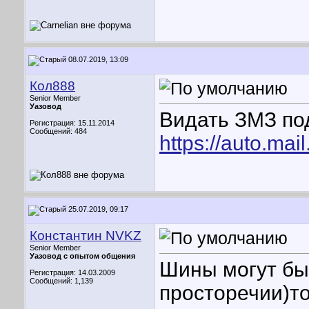
08.07.2019, 13:09
Кол888
Senior Member
Уазовод
Видать ЗМЗ по
Регистрация: 15.11.2014
Сообщений: 484
https://auto.mai
25.07.2019, 09:17
Константин NVKZ
Senior Member
Уазовод с опытом общения
Шины могут быт
Регистрация: 14.03.2009
Сообщений: 1,139
просторечии)то