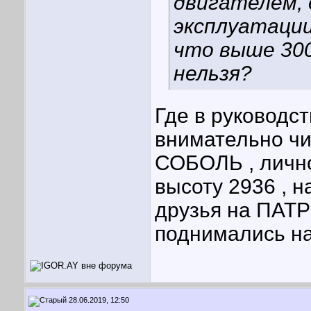
двигателем, 
эксплуатации
что выше 30
нельзя?
Где в руководст
внимательно чи
СОБОЛЬ , лично
высоту 2936 , 
друзья на ПАТ
поднимались на
28.06.2019, 12:50