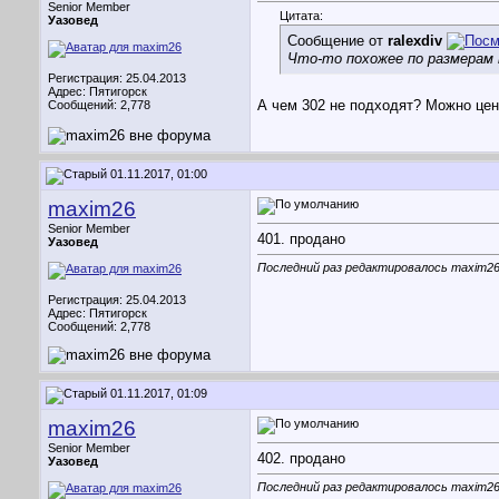
Senior Member
Цитата:
Уазовед
Сообщение от
ralexdiv
Что-то похожее по размерам 
Регистрация: 25.04.2013
Адрес: Пятигорск
А чем 302 не подходят? Можно цен
Сообщений: 2,778
01.11.2017, 01:00
maxim26
Senior Member
401. продано
Уазовед
Последний раз редактировалось maxim26;
Регистрация: 25.04.2013
Адрес: Пятигорск
Сообщений: 2,778
01.11.2017, 01:09
maxim26
Senior Member
402. продано
Уазовед
Последний раз редактировалось maxim26;