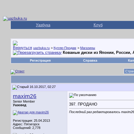
Уазбука
Клуб
uazbuka.ru
>
Куплю-Продам
>
Магазины
Кованые диски из Японии, России,
Регистрация
Справка
Кал
Стран
16.10.2017, 02:27
maxim26
Senior Member
397. ПРОДАНО
Уазовед
Последний раз редактировалось maxim26;
Регистрация: 25.04.2013
Адрес: Пятигорск
Сообщений: 2,778