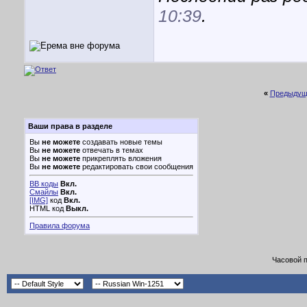
10:39
.
«
Предыдущ
Ваши права в разделе
Вы
не можете
создавать новые темы
Вы
не можете
отвечать в темах
Вы
не можете
прикреплять вложения
Вы
не можете
редактировать свои сообщения
BB коды
Вкл.
Смайлы
Вкл.
[IMG]
код
Вкл.
HTML код
Выкл.
Правила форума
Часовой 