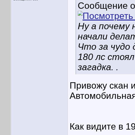
Сообщение 
Ну а почему 
начали делат
Что за чудо 
180 лс стоял
загадка. .
Привожу скан и
Автомобильная
Как видите в 19