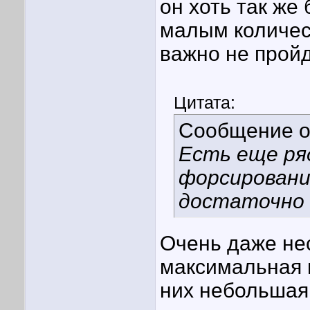
он хоть так же
малым количест
важно не пройд
Цитата:
Сообщение 
Есть еще ря
форсировани
достаточно 
Очень даже не
максимальная 
них небольшая,