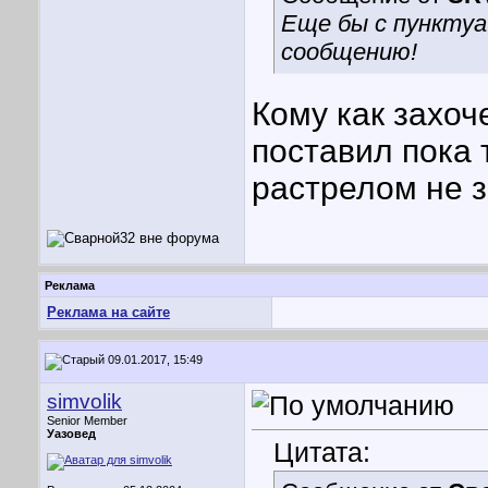
Еще бы с пункту
сообщению!
Кому как захоч
поставил пока 
растрелом не 
Реклама
Реклама на сайте
09.01.2017, 15:49
simvolik
Senior Member
Уазовед
Цитата: