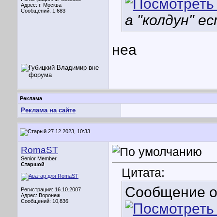
Адрес: г. Москва
Сообщений: 1,683
а "колдун" е
неа
Реклама
Реклама на сайте
27.12.2023, 10:33
RomaST
Senior Member
Старшой
Цитата:
Сообщение 
Регистрация: 16.10.2007
Адрес: Воронеж
Сообщений: 10,836