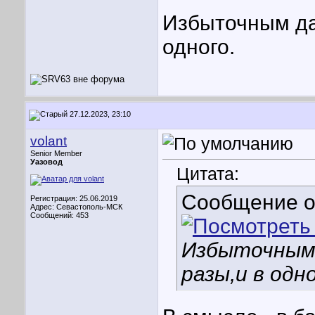
Избыточным да
одного.
27.12.2023, 23:10
volant
Senior Member
Уазовод
Цитата:
Сообщение 
Регистрация: 25.06.2019
Адрес: Севастополь-МСК
Сообщений: 453
Избыточным 
разы,и в одн