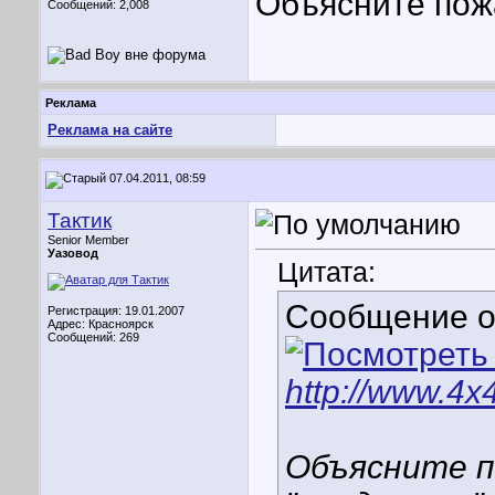
Объясните пожа
Сообщений: 2,008
Реклама
Реклама на сайте
07.04.2011, 08:59
Тактик
Senior Member
Уазовод
Цитата:
Сообщение 
Регистрация: 19.01.2007
Адрес: Красноярск
Сообщений: 269
http://www.4x
Объясните п