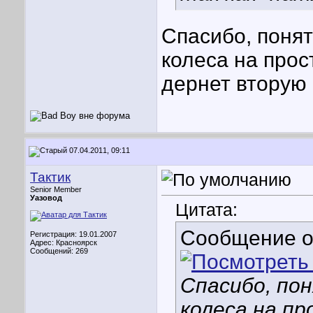
Спасибо, поня
колеса на прос
дернет вторую
07.04.2011, 09:11
Тактик
Senior Member
Уазовод
Цитата:
Сообщение 
Регистрация: 19.01.2007
Адрес: Красноярск
Сообщений: 269
Спасибо, по
колеса на п