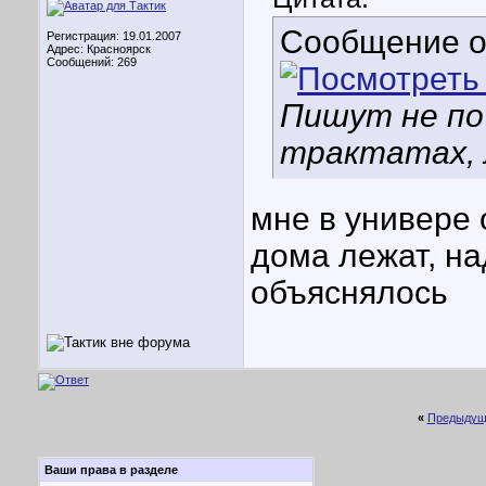
Сообщение 
Регистрация: 19.01.2007
Адрес: Красноярск
Сообщений: 269
Пишут не по
трактатах, 
мне в универе 
дома лежат, на
объяснялось
«
Предыдущ
Ваши права в разделе