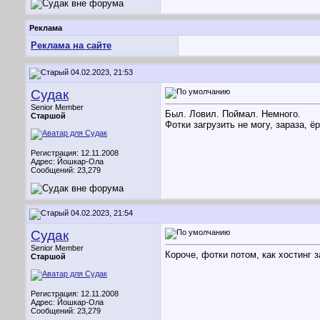
Реклама
Реклама на сайте
04.02.2023, 21:53
Судак
Senior Member
Был. Ловил. Поймал. Немного.
Старшой
Фотки загрузить не могу, зараза, ё
Регистрация: 12.11.2008
Адрес: Йошкар-Ола
Сообщений: 23,279
04.02.2023, 21:54
Судак
Senior Member
Короче, фотки потом, как хостинг з
Старшой
Регистрация: 12.11.2008
Адрес: Йошкар-Ола
Сообщений: 23,279