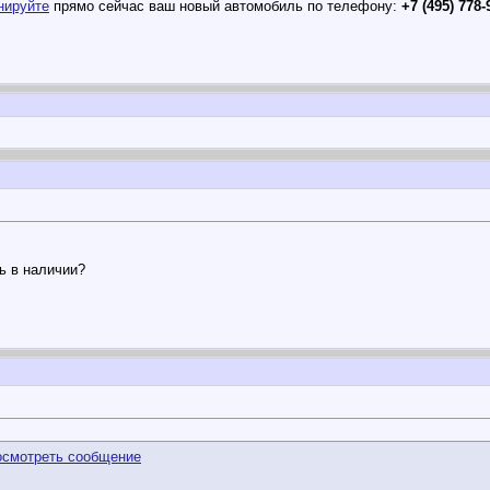
нируйте
прямо сейчас ваш новый автомобиль по телефону:
+7 (495) 778-
ь в наличии?