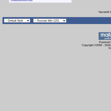
Часовой 
Powered b
Copyright ©2000 - 2026,
Уа