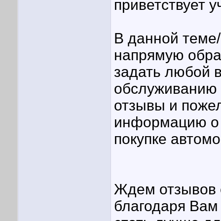
приветствует у
В данной теме
напрямую обра
задать любой в
обслуживанию 
отзывы и поже
информацию о 
покупке автом
Ждем отзывов 
благодаря Вам 