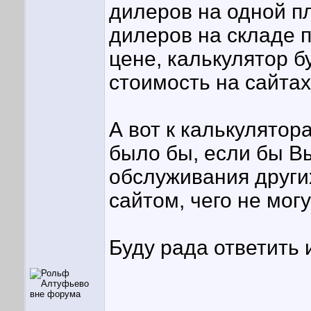
дилеров на одной пл
дилеров на складе 
цене, калькулятор 
стоимость на сайтах
А вот к калькулятор
было бы, если бы В
обслуживания других
сайтом, чего не мог
Буду рада ответить 