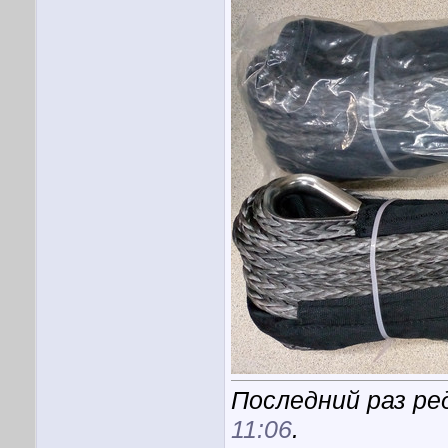
Последний раз ре
11:06
.