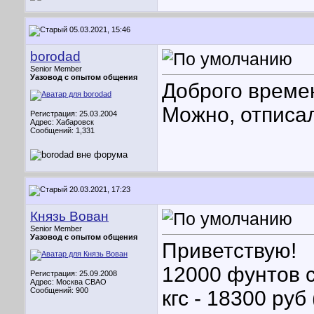
05.03.2021, 15:46
borodad
Senior Member
Уазовод с опытом общения
Доброго време
Можно, отписал
Регистрация: 25.03.2004
Адрес: Хабаровск
Сообщений: 1,331
20.03.2021, 17:23
Князь Вован
Senior Member
Уазовод с опытом общения
Приветствую!
12000 фунтов с
Регистрация: 25.09.2008
Адрес: Москва СВАО
Сообщений: 900
кгс - 18300 руб 