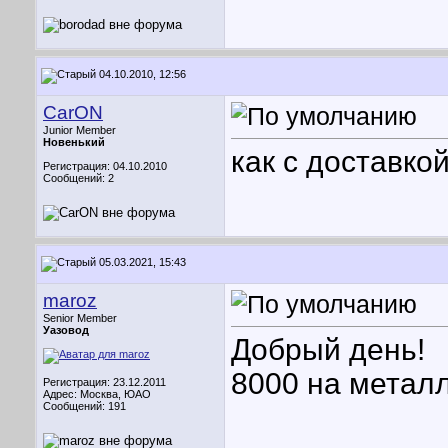
04.10.2010, 12:56
CarON
Junior Member
Новенький
как с доставко
Регистрация: 04.10.2010
Сообщений: 2
05.03.2021, 15:43
maroz
Senior Member
Уазовод
Добрый день!
8000 на метал
Регистрация: 23.12.2011
Адрес: Москва, ЮАО
Сообщений: 191