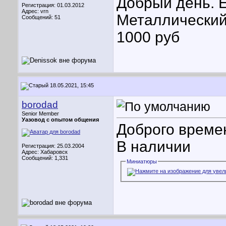
Добрый день. Е
Регистрация: 01.03.2012
Адрес: vrn
Металлический 
Сообщений: 51
1000 руб
18.05.2021, 15:45
borodad
Senior Member
Уазовод с опытом общения
Доброго време
В наличии
Регистрация: 25.03.2004
Адрес: Хабаровск
Сообщений: 1,331
Миниатюры