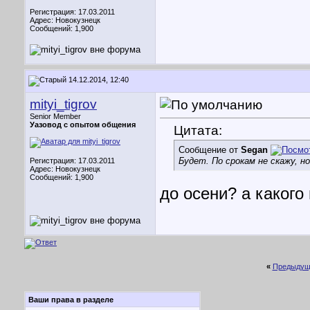
Регистрация: 17.03.2011
Адрес: Новокузнецк
Сообщений: 1,900
14.12.2014, 12:40
mityi_tigrov
Senior Member
Уазовод с опытом общения
Цитата:
Сообщение от
Segan
Будет. По срокам не скажу, н
Регистрация: 17.03.2011
Адрес: Новокузнецк
Сообщений: 1,900
до осени? а какого
«
Предыдущ
Ваши права в разделе