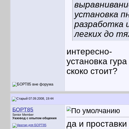
выравнивание
установка п
разработка 
легких до тя
интересно-
установка гура
скоко стоит?
07.09.2008, 19:44
БОРТ85
Senior Member
Уазовод с опытом общения
да и проставки