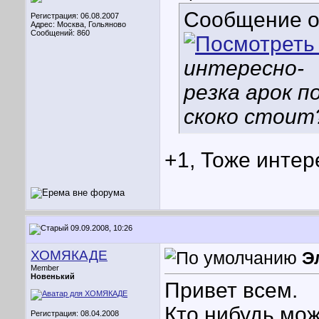
Сообщение 
Регистрация: 06.08.2007
Адрес: Москва, Гольяново
Сообщений: 860
интересно-
резка арок п
скоко стоит
+1, Тоже интер
09.09.2008, 10:26
ХОМЯКАДЕ
Э
Member
Новенький
Привет всем.
Кто нибудь мож
Регистрация: 08.04.2008