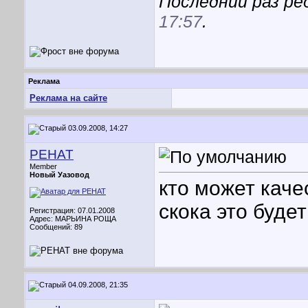
Последний раз ре
17:57
.
Реклама
Реклама на сайте
03.09.2008, 14:27
PEHAT
Member
Новый Уазовод
кто может каче
скока это будет
Регистрация: 07.01.2008
Адрес: МАРЬИНА РОЩА
Сообщений: 89
04.09.2008, 21:35