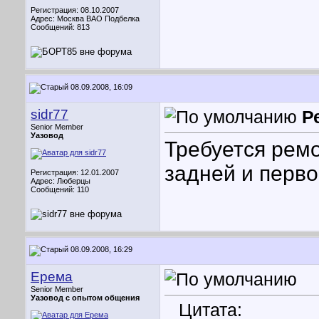
Регистрация: 08.10.2007
Адрес: Москва ВАО Подбелка
Сообщений: 813
08.09.2008, 16:09
sidr77
Р
Senior Member
Уазовод
Требуется ремо
задней и перво
Регистрация: 12.01.2007
Адрес: Люберцы
Сообщений: 110
08.09.2008, 16:29
Ерема
Senior Member
Уазовод с опытом общения
Цитата: