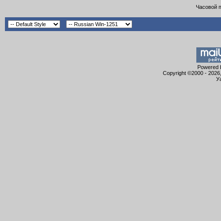
Часовой 
Powered b
Copyright ©2000 - 2026,
У