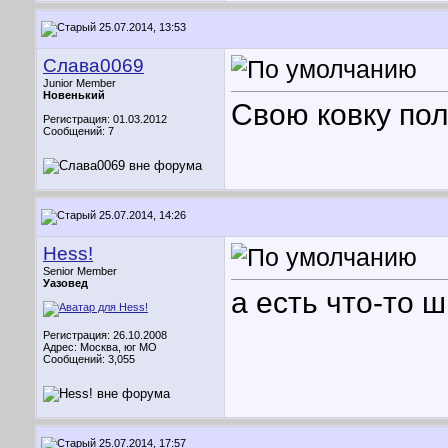
25.07.2014, 13:53
Слава0069
Junior Member
Новенький
Свою ковку пол
Регистрация: 01.03.2012
Сообщений: 7
25.07.2014, 14:26
Hess!
Senior Member
Уазовед
а есть что-то 
Регистрация: 26.10.2008
Адрес: Москва, юг МО
Сообщений: 3,055
25.07.2014, 17:57