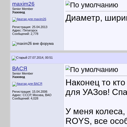
maxim26
Senior Member
Уазовед
Диаметр, шири
Регистрация: 25.04.2013
Адрес: Пятигорск
Сообщений: 2,778
27.07.2014, 00:51
ВАСЯ
Senior Member
Уазовед
Наконец то кто
для УАЗов! Спа
Регистрация: 15.04.2006
Адрес: СССР, Москва, ВАО
Сообщений: 4,028
У меня колеса,
ROYS, все осо