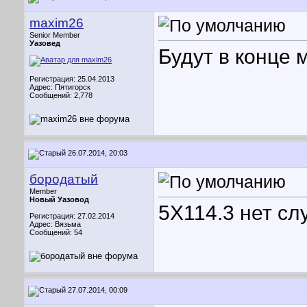
maxim26
Senior Member
Уазовед
Будут в конце м
Регистрация: 25.04.2013
Адрес: Пятигорск
Сообщений: 2,778
26.07.2014, 20:03
бородатый
Member
Новый Уазовод
5Х114.3 нет сл
Регистрация: 27.02.2014
Адрес: Вязьма
Сообщений: 54
27.07.2014, 00:09