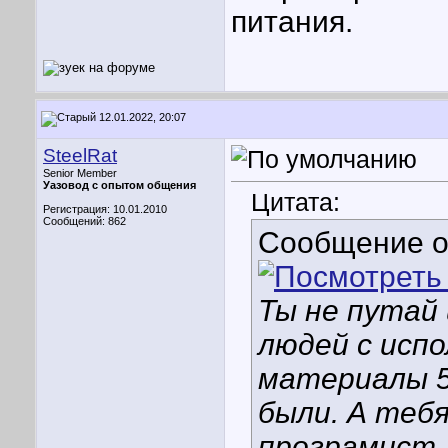
питания.
12.01.2022, 20:07
SteelRat
Senior Member
Уазовод с опытом общения
Цитата:
Регистрация: 10.01.2010
Сообщений: 862
Сообщение 
Ты не путай
людей с испо
материалы 5
были. А тебя
програмист, 