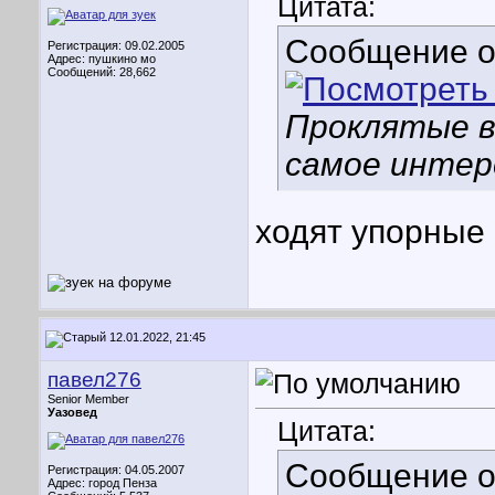
Цитата:
Сообщение 
Регистрация: 09.02.2005
Адрес: пушкино мо
Сообщений: 28,662
Проклятые в
самое интере
ходят упорные 
12.01.2022, 21:45
павел276
Senior Member
Уазовед
Цитата:
Сообщение 
Регистрация: 04.05.2007
Адрес: город Пенза