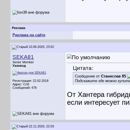
Реклама
Реклама на сайте
10.06.2020, 23:52
SEKA81
Senior Member
Уазовод
Цитата:
Сообщение от
Станислав 85
Подскажите где можно купить
Регистрация: 22.02.2018
Адрес: Спб
Сообщений: 478
От Хантера гибрид
если интересует п
22.11.2020, 22:03