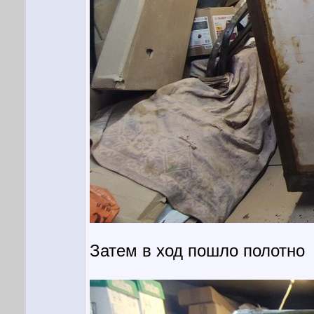
Затем в ход пошло полотно