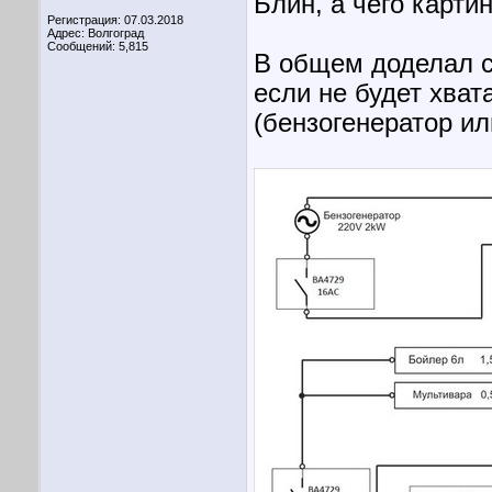
Блин, а чего карти
Регистрация: 07.03.2018
Адрес: Волгоград
Сообщений: 5,815
В общем доделал с
если не будет хват
(бензогенератор ил