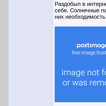
Раздобыл в интерн
себя. Солнечные п
них необходимость