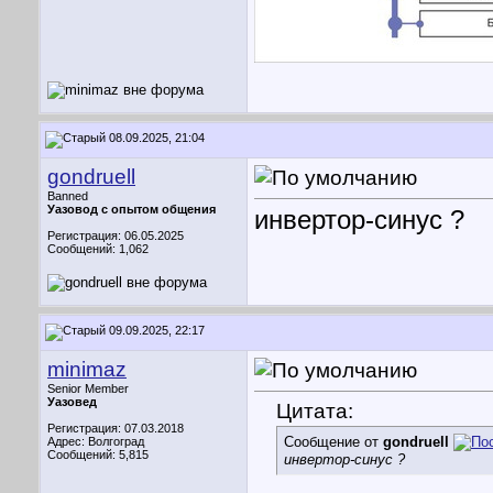
08.09.2025, 21:04
gondruell
Banned
Уазовод с опытом общения
инвертор-синус ?
Регистрация: 06.05.2025
Сообщений: 1,062
09.09.2025, 22:17
minimaz
Senior Member
Уазовед
Цитата:
Регистрация: 07.03.2018
Сообщение от
gondruell
Адрес: Волгоград
Сообщений: 5,815
инвертор-синус ?