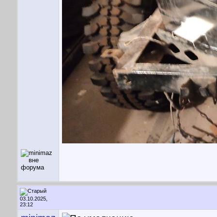
03.10.2025,
23:12