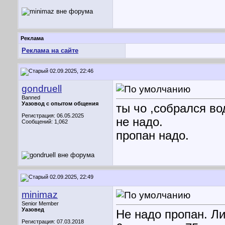
Реклама
Реклама на сайте
02.09.2025, 22:46
gondruell
Banned
Уазовод с опытом общения
ты чо ,собрался во
Регистрация: 06.05.2025
не надо.
Сообщений: 1,062
пропан надо.
02.09.2025, 22:49
minimaz
Senior Member
Уазовед
Не надо пропан. Л
Регистрация: 07.03.2018