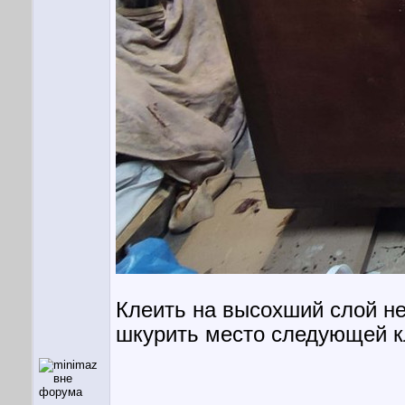
Клеить на высохший слой не
шкурить место следующей к