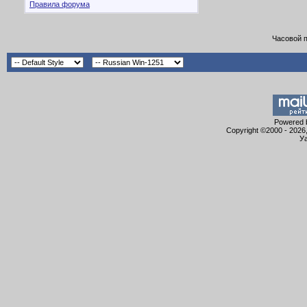
Правила форума
Часовой 
Powered b
Copyright ©2000 - 2026,
Уа