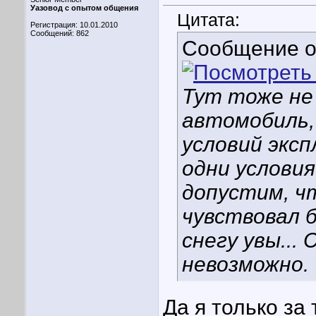
Уазовод с опытом общения
Цитата:
Регистрация: 10.01.2010
Сообщений: 862
Сообщение 
Тут тоже не
автомобиль, 
условий эксп
одни условия
допустим, ч
чувствовал б
снегу увы...
невозможно.
Да я только за