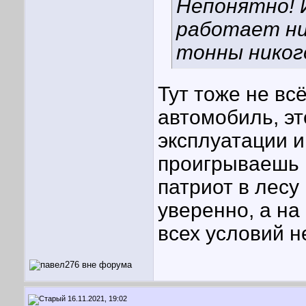
Непонятно! 
работает ни
тонны никог
Тут тоже не вс
автомобиль, эт
эксплуатации и
проигрываешь в
патриот в лесу
уверенно, а на
всех условий 
16.11.2021, 19:02