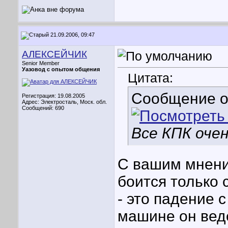
21.09.2006, 09:47
АЛЕКСЕЙЧИК
Senior Member
Уазовод с опытом общения
Цитата:
Сообщение 
Регистрация: 19.08.2005
Адрес: Электросталь, Моск. обл.
Сообщений: 690
Все КПК очен
С вашим мнени
боится только
- это падение с
машине он веде