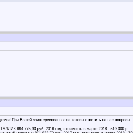
ками! При Вашей заинтересованности, готовы ответить на все вопросы.
ИК 694 775,90 руб, 2016 год, стоимость в марте 2018 - 519 000 р.