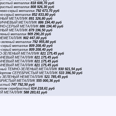
бристый металлик
818 608,70 руб
бристый металлик
808 926,30 руб
нево-серый металлик
792 673,70 руб
но-серый металлик
852 833,80 руб
ЧЕРНЫЙ МЕТАЛЛИК
891 326,80 руб
КОРИЧНЕВЫЙ МЕТАЛЛИК
886 194,40 руб
ТЕМНО-СЕРЫЙ МЕТАЛЛИК
886 194,40 руб
ЧЕРНЫЙ МЕТАЛЛИК
879 196,50 руб
еленый металлик
909 290,20 руб
 НЕМЕТАЛЛИК
902 447,00 руб
-зеленый металлик
792 955,80 руб
-серый металлик
809 208,40 руб
-серый металлик
809 208,40 руб
НО-ЗЕЛЕНЫЙ МЕТАЛЛИК
821 175,45 руб
РИЧНЕВЫЙ МЕТАЛЛИК
821 175,45 руб
РИЧНЕВЫЙ МЕТАЛЛИК
821 175,45 руб
РИЧНЕВЫЙ МЕТАЛЛИК
821 175,45 руб
ельный ТЕМНО-ЗЕЛЕНЫЙ МЕТАЛЛИК
930 921,54 руб
 с бортом СЕРЕБРИСТЫЙ МЕТАЛЛИК
533 396,50 руб
гон ЗЕЛЕНЫЙ НЕМЕТАЛЛИК
521 785,45 руб
РЕБРИСТЫЙ МЕТАЛЛИК
555 000,36 руб
ристый
747 792,50 руб
ортом серебристый
614 218,61 руб
ТЫЙ МЕТАЛЛИК
588 283,61 руб