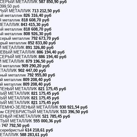
О-СЕРЫЙ МЕТАЛЛИК
587 850,90 руб
399,50 руб
СЕРЫЙ МЕТАЛЛИК
713 212,50 руб
ый металлик
826 316,40 руб
й металлик
818 608,70 руб
 МЕТАЛЛИК
843 415,30 руб
ый металлик
818 608,70 руб
ый металлик
808 926,30 руб
-серый металлик
792 673,70 руб
ерый металлик
852 833,80 руб
ЫЙ МЕТАЛЛИК
891 326,80 руб
ЧНЕВЫЙ МЕТАЛЛИК
886 194,40 руб
О-СЕРЫЙ МЕТАЛЛИК
886 194,40 руб
ЫЙ МЕТАЛЛИК
879 196,50 руб
й металлик
909 290,20 руб
МЕТАЛЛИК
902 447,00 руб
еный металлик
792 955,80 руб
ый металлик
809 208,40 руб
ый металлик
809 208,40 руб
ЗЕЛЕНЫЙ МЕТАЛЛИК
821 175,45 руб
ЕВЫЙ МЕТАЛЛИК
821 175,45 руб
ЕВЫЙ МЕТАЛЛИК
821 175,45 руб
ЕВЫЙ МЕТАЛЛИК
821 175,45 руб
ый ТЕМНО-ЗЕЛЕНЫЙ МЕТАЛЛИК
930 921,54 руб
ортом СЕРЕБРИСТЫЙ МЕТАЛЛИК
533 396,50 руб
ЗЕЛЕНЫЙ НЕМЕТАЛЛИК
521 785,45 руб
ИСТЫЙ МЕТАЛЛИК
555 000,36 руб
й
747 792,50 руб
 серебристый
614 218,61 руб
МЕТАЛЛИК
588 283,61 руб