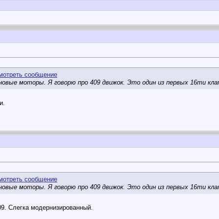
овые моторы. Я говорю про 409 движок. Это один из первых 16ти клап
и.
овые моторы. Я говорю про 409 движок. Это один из первых 16ти клап
09. Слегка модернизированный.