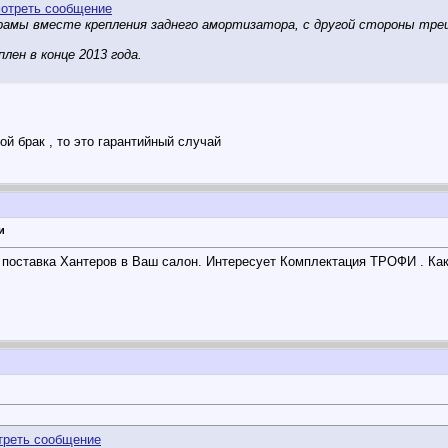
рамы вместе крепления заднего амортизатора, с другой стороны тре
ен в конце 2013 года.
ой брак , то это гарантийный случай
и
поставка Хантеров в Ваш салон. Интересует Комплектация ТРОФИ . Каки