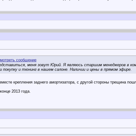
дставиться, меня зовут Юрий. Я являюсь старшим менеджеров в ком
 покупку и тюнинг в нашем салоне. Наличии и цены в прямом эфире.
вместе крепления заднего амортизатора, с другой стороны трещина пошл
конце 2013 года.