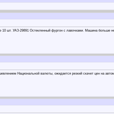
0 шт. УАЗ-29891 Остекленный фургон с лавочками. Машина больше не
евлением Национальной валюты, ожидается резкий скачет цен на автом