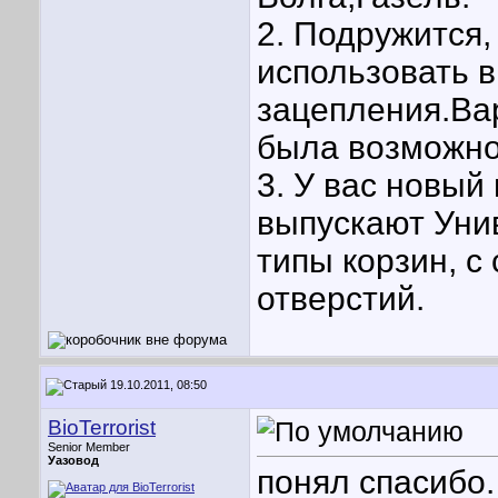
2. Подружится,
использовать 
зацепления.Ва
была возможно
3. У вас новый
выпускают Уни
типы корзин, с
отверстий.
19.10.2011, 08:50
BioTerrorist
Senior Member
Уазовод
понял спасибо.