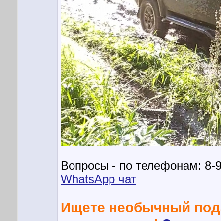
Вопросы - по телефонам: 8-9
WhatsApp чат
Ищете необычный пода