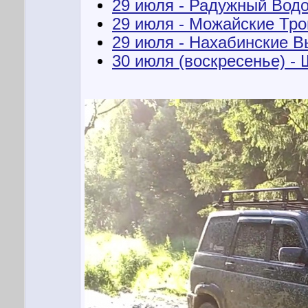
29 июля - Радужный Вод
29 июля - Можайские Тро
29 июля - Нахабинские В
30 июля (воскресенье) -