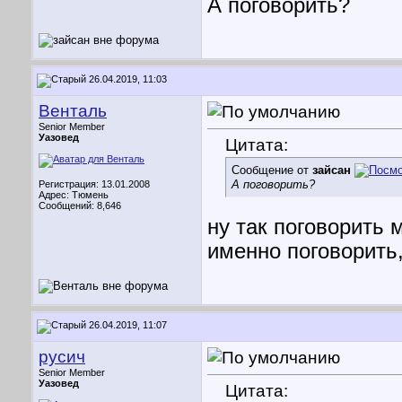
А поговорить?
26.04.2019, 11:03
Венталь
Senior Member
Уазовед
Цитата:
Сообщение от
зайсан
А поговорить?
Регистрация: 13.01.2008
Адрес: Тюмень
Сообщений: 8,646
ну так поговорить
именно поговорить,
26.04.2019, 11:07
русич
Senior Member
Уазовед
Цитата: