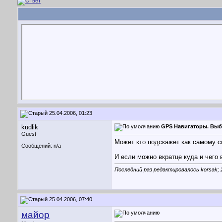
25.04.2006, 01:23
kudlik
GPS Навигаторы. Выб
Guest
Может кто подскажет как самому см
Сообщений: n/a
И если можно вкратце куда и чего 
Последний раз редактировалось korsak; 
25.04.2006, 07:40
майор