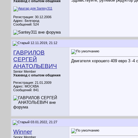
Здравствуйте, рулевой редуктор д
Уазовод с опытом общения
Регистрация: 30.12.2006
Адрес: Белгород
Сообщений: 524
12.11.2019, 21:12
ГАВРИЛОВ
СЕРГЕЙ
Двигателя хорошего 409 евро 3 -4 
АНАТОЛЬЕВИЧ
Senior Member
Уазовод с опытом общения
Регистрация: 21.01.2009
Адрес: МОСКВА
Сообщений: 841
03.01.2022, 21:27
Winner
Senior Member